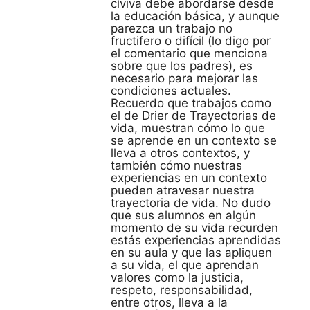
cíviva debe abordarse desde
la educación básica, y aunque
parezca un trabajo no
fructifero o difícil (lo digo por
el comentario que menciona
sobre que los padres), es
necesario para mejorar las
condiciones actuales.
Recuerdo que trabajos como
el de Drier de Trayectorias de
vida, muestran cómo lo que
se aprende en un contexto se
lleva a otros contextos, y
también cómo nuestras
experiencias en un contexto
pueden atravesar nuestra
trayectoria de vida. No dudo
que sus alumnos en algún
momento de su vida recurden
estás experiencias aprendidas
en su aula y que las apliquen
a su vida, el que aprendan
valores como la justicia,
respeto, responsabilidad,
entre otros, lleva a la