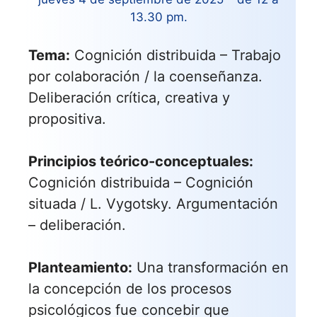
13.30 pm.
Tema:
Cognición distribuida – Trabajo
por colaboración / la coenseñanza.
Deliberación crítica, creativa y
propositiva.
Principios teórico-conceptuales:
Cognición distribuida – Cognición
situada / L. Vygotsky. Argumentación
– deliberación.
Planteamiento:
Una transformación en
la concepción de los procesos
psicológicos fue concebir que