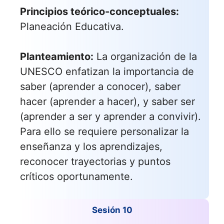
Principios teórico-conceptuales:
Planeación Educativa.
Planteamiento:
La organización de la
UNESCO enfatizan la importancia de
saber (aprender a conocer), saber
hacer (aprender a hacer), y saber ser
(aprender a ser y aprender a convivir).
Para ello se requiere personalizar la
enseñanza y los aprendizajes,
reconocer trayectorias y puntos
críticos oportunamente.
Sesión 10