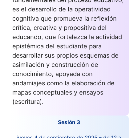
es el desarrollo de la operatividad
cognitiva que promueva la reflexión
crítica, creativa y propositiva del
educando, que fortalezca la actividad
epistémica del estudiante para
desarrollar sus propios esquemas de
asimilación y construcción de
conocimiento, apoyada con
andamiajes como la elaboración de
mapas conceptuales y ensayos
(escritura).
Sesión 3
jueves 4 de septiembre de 2025 – de 12 a