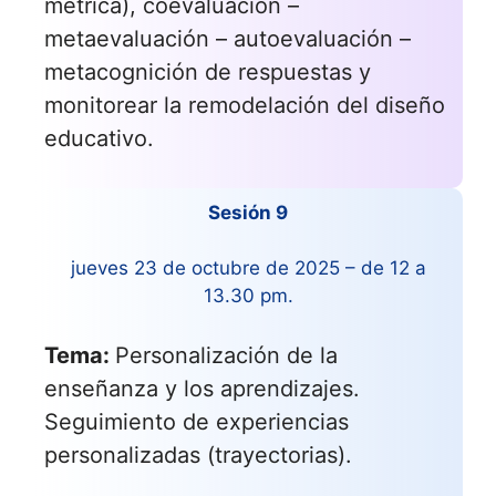
métrica), coevaluación –
metaevaluación – autoevaluación –
metacognición de respuestas y
monitorear la remodelación del diseño
educativo.
Sesión 9
jueves 23 de octubre de 2025 – de 12 a
13.30 pm.
Tema:
Personalización de la
enseñanza y los aprendizajes.
Seguimiento de experiencias
personalizadas (trayectorias).