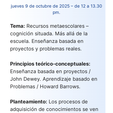
jueves 9 de octubre de 2025 – de 12 a 13.30
pm.
Tema:
Recursos metaescolares –
cognición situada. Más allá de la
escuela. Enseñanza basada en
proyectos y problemas reales.
Principios teórico-conceptuales:
Enseñanza basada en proyectos /
John Dewey. Aprendizaje basado en
Problemas / Howard Barrows.
Planteamiento:
Los procesos de
adquisición de conocimientos se ven