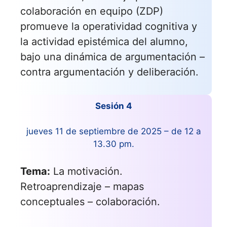
colaboración en equipo (ZDP)
promueve la operatividad cognitiva y
la actividad epistémica del alumno,
bajo una dinámica de argumentación –
contra argumentación y deliberación.
Sesión 4
jueves 11 de septiembre de 2025 – de 12 a
13.30 pm.
Tema:
La motivación.
Retroaprendizaje – mapas
conceptuales – colaboración.