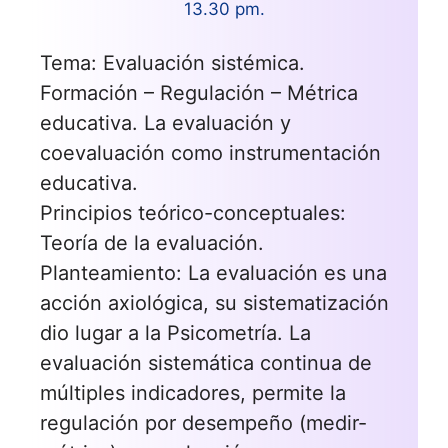
13.30 pm.
Tema: Evaluación sistémica.
Formación – Regulación – Métrica
educativa. La evaluación y
coevaluación como instrumentación
educativa.
Principios teórico-conceptuales:
Teoría de la evaluación.
Planteamiento: La evaluación es una
acción axiológica, su sistematización
dio lugar a la Psicometría. La
evaluación sistemática continua de
múltiples indicadores, permite la
regulación por desempeño (medir-