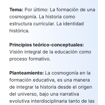
Tema:
Por último: La formación de una
cosmogonía. La historia como
estructura curricular. La identidad
histórica.
Principios teórico-conceptuales:
Visión integral de la educación como
proceso formativo.
Planteamiento:
La cosmogonía en la
formación educativa, es una manera
de integrar la historia desde el origen
del universo, bajo una narrativa
evolutiva interdisciplinaria tanto de las