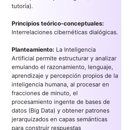
tutoría).
Principios teórico-conceptuales:
Interrelaciones cibernéticas dialógicas.
Planteamiento:
La Inteligencia
Artificial permite estructurar y analizar
emulando el razonamiento, lenguaje,
aprendizaje y percepción propios de la
inteligencia humana, al procesar en
fracciones de minuto, el
procesamiento ingente de bases de
datos (Big Data) y obtener patrones
jerarquizados en capas semánticas
para construir respuestas