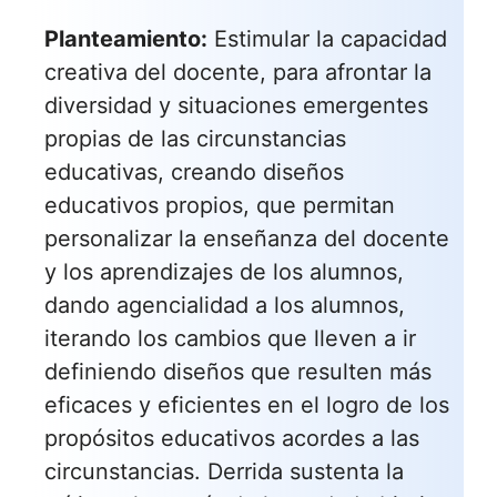
Planteamiento:
Estimular la capacidad
creativa del docente, para afrontar la
diversidad y situaciones emergentes
propias de las circunstancias
educativas, creando diseños
educativos propios, que permitan
personalizar la enseñanza del docente
y los aprendizajes de los alumnos,
dando agencialidad a los alumnos,
iterando los cambios que lleven a ir
definiendo diseños que resulten más
eficaces y eficientes en el logro de los
propósitos educativos acordes a las
circunstancias. Derrida sustenta la