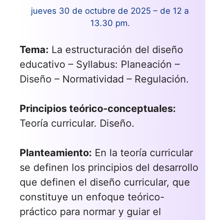
jueves 30 de octubre de 2025 – de 12 a
13.30 pm.
Tema:
La estructuración del diseño
educativo – Syllabus: Planeación –
Diseño – Normatividad – Regulación.
Principios teórico-conceptuales:
Teoría curricular. Diseño.
Planteamiento:
En la teoría curricular
se definen los principios del desarrollo
que definen el diseño curricular, que
constituye un enfoque teórico-
práctico para normar y guiar el