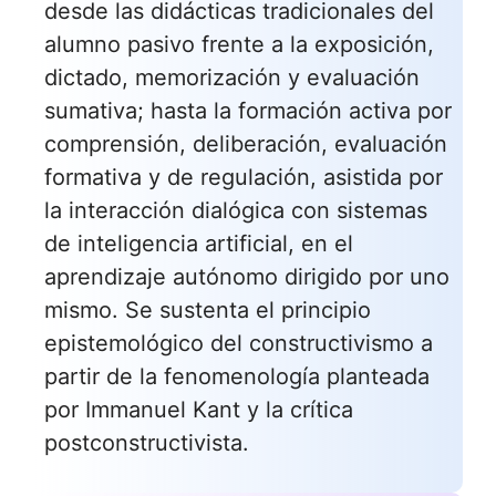
desde las didácticas tradicionales del
alumno pasivo frente a la exposición,
dictado, memorización y evaluación
sumativa; hasta la formación activa por
comprensión, deliberación, evaluación
formativa y de regulación, asistida por
la interacción dialógica con sistemas
de inteligencia artificial, en el
aprendizaje autónomo dirigido por uno
mismo. Se sustenta el principio
epistemológico del constructivismo a
partir de la fenomenología planteada
por Immanuel Kant y la crítica
postconstructivista.