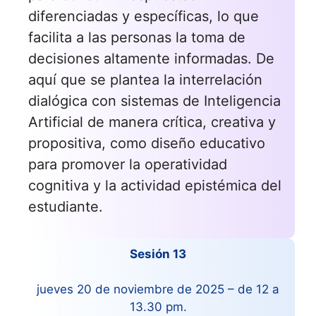
diferenciadas y específicas, lo que
facilita a las personas la toma de
decisiones altamente informadas. De
aquí que se plantea la interrelación
dialógica con sistemas de Inteligencia
Artificial de manera crítica, creativa y
propositiva, como diseño educativo
para promover la operatividad
cognitiva y la actividad epistémica del
estudiante.
Sesión 13
jueves 20 de noviembre de 2025 – de 12 a
13.30 pm.