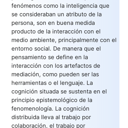
fenómenos como la inteligencia que
se consideraban un atributo de la
persona, son en buena medida
producto de la interacción con el
medio ambiente, principalmente con el
entorno social. De manera que el
pensamiento se define en la
interacción con los artefactos de
mediación, como pueden ser las
herramientas o el lenguaje. La
cognición situada se sustenta en el
principio epistemológico de la
fenomenología. La cognición
distribuida lleva al trabajo por
colaboración, el trabajo por