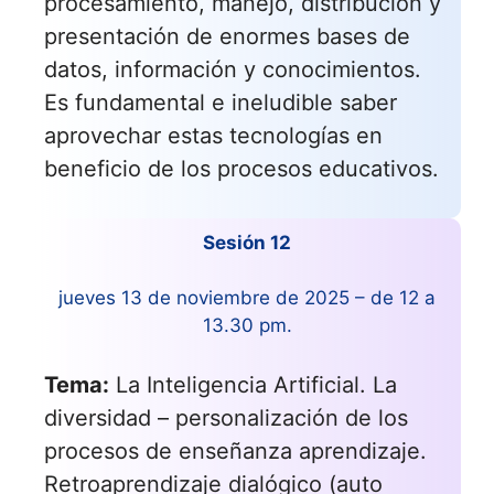
procesamiento, manejo, distribución y
presentación de enormes bases de
datos, información y conocimientos.
Es fundamental e ineludible saber
aprovechar estas tecnologías en
beneficio de los procesos educativos.
Sesión 12
jueves 13 de noviembre de 2025 – de 12 a
13.30 pm.
Tema:
La Inteligencia Artificial. La
diversidad – personalización de los
procesos de enseñanza aprendizaje.
Retroaprendizaje dialógico (auto