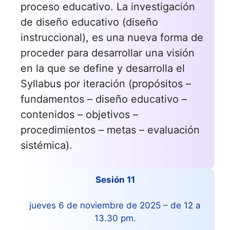
proceso educativo. La investigación
de diseño educativo (diseño
instruccional), es una nueva forma de
proceder para desarrollar una visión
en la que se define y desarrolla el
Syllabus por iteración (propósitos –
fundamentos – diseño educativo –
contenidos – objetivos –
procedimientos – metas – evaluación
sistémica).
Sesión 11
jueves 6 de noviembre de 2025 – de 12 a
13.30 pm.