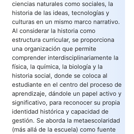
ciencias naturales como sociales, la
historia de las ideas, tecnologías y
culturas en un mismo marco narrativo.
Al considerar la historia como
estructura curricular, se proporciona
una organización que permite
comprender interdisciplinariamente la
física, la química, la biología y la
historia social, donde se coloca al
estudiante en el centro del proceso de
aprendizaje, dándole un papel activo y
significativo, para reconocer su propia
identidad histórica y capacidad de
gestión. Se aborda la metaescolaridad
(más allá de la escuela) como fuente