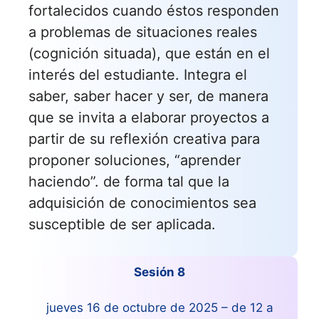
fortalecidos cuando éstos responden
a problemas de situaciones reales
(cognición situada), que están en el
interés del estudiante. Integra el
saber, saber hacer y ser, de manera
que se invita a elaborar proyectos a
partir de su reflexión creativa para
proponer soluciones, “aprender
haciendo”. de forma tal que la
adquisición de conocimientos sea
susceptible de ser aplicada.
Sesión 8
jueves 16 de octubre de 2025 – de 12 a