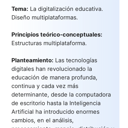
Tema:
La digitalización educativa.
Diseño multiplataformas.
Principios teórico-conceptuales:
Estructuras multiplataforma.
Planteamiento:
Las tecnologías
digitales han revolucionado la
educación de manera profunda,
continua y cada vez más
determinante, desde la computadora
de escritorio hasta la Inteligencia
Artificial ha introducido enormes
cambios, en el análisis,