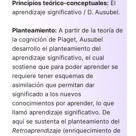
Principios teórico-conceptuales:
El
aprendizaje significativo / D. Ausubel.
Planteamiento:
A partir de la teoría de
la cognición de Piaget, Ausubel
desarrollo el planteamiento del
aprendizaje significativo, el cual
sostiene que para poder aprender se
requiere tener esquemas de
asimilación que permitan dar
significado a los nuevos
conocimientos por aprender, lo que
llamó aprendizaje significativo. De
aquí se sustenta el planteamiento del
Retroaprendizaje
(enriquecimiento de