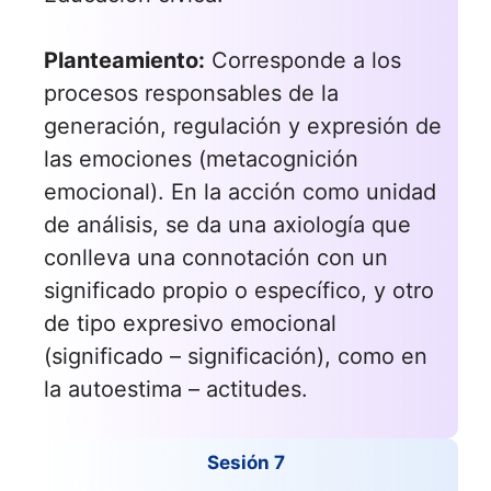
Planteamiento:
Corresponde a los
procesos responsables de la
generación, regulación y expresión de
las emociones (metacognición
emocional). En la acción como unidad
de análisis, se da una axiología que
conlleva una connotación con un
significado propio o específico, y otro
de tipo expresivo emocional
(significado – significación), como en
la autoestima – actitudes.
Sesión 7