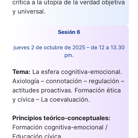
crítica a la utopía de la verdad objetiva
y universal.
Sesión 6
jueves 2 de octubre de 2025 – de 12 a 13.30
pm.
Tema:
La esfera cognitiva-emocional.
Axiología – connotación – regulación –
actitudes proactivas. Formación ética
y cívica – La coevaluación.
Principios teórico-conceptuales:
Formación cognitiva-emocional /
Educación cívica.