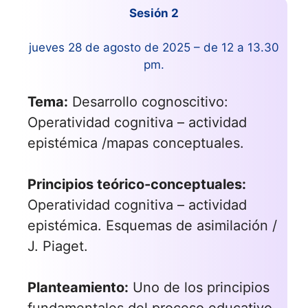
Sesión 2
jueves 28 de agosto de 2025 – de 12 a 13.30
pm.
Tema:
Desarrollo cognoscitivo:
Operatividad cognitiva – actividad
epistémica /mapas conceptuales.
Principios teórico-conceptuales:
Operatividad cognitiva – actividad
epistémica. Esquemas de asimilación /
J. Piaget.
Planteamiento:
Uno de los principios
fundamentales del proceso educativo,