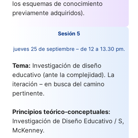
los esquemas de conocimiento
previamente adquiridos).
Sesión 5
jueves 25 de septiembre – de 12 a 13.30 pm.
Tema:
Investigación de diseño
educativo (ante la complejidad). La
iteración – en busca del camino
pertinente.
Principios teórico-conceptuales:
Investigación de Diseño Educativo / S,
McKenney.