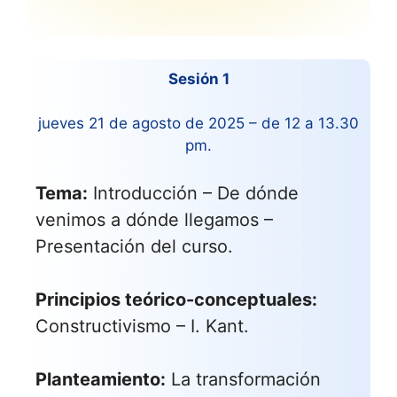
Sesión 1
jueves 21 de agosto de 2025 – de 12 a 13.30
pm.
Tema:
Introducción – De dónde
venimos a dónde llegamos –
Presentación del curso.
Principios teórico-conceptuales:
Constructivismo – I. Kant.
Planteamiento:
La transformación